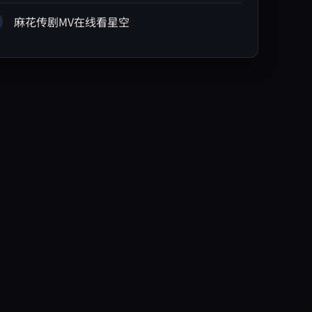
麻花传剧MV在线看星空