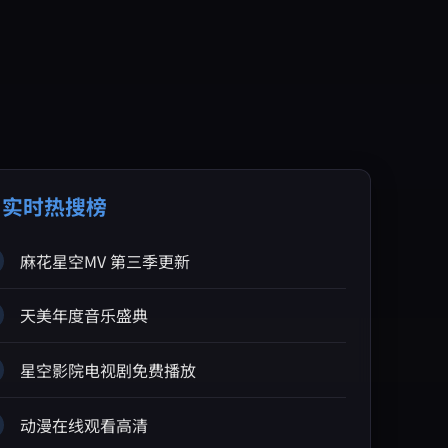
 实时热搜榜
麻花星空MV 第三季更新
天美年度音乐盛典
星空影院电视剧免费播放
动漫在线观看高清