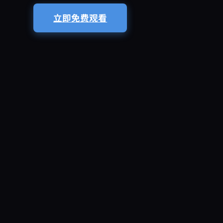
立即免费观看