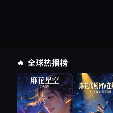
全球热播榜
🔥